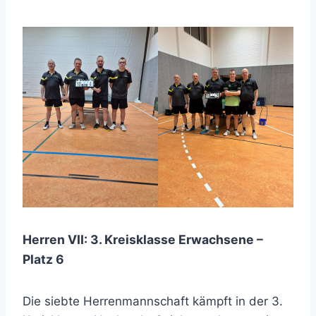
Herren VII: 3. Kreisklasse Erwachsene –
Platz 6
Die siebte Herrenmannschaft kämpft in der 3.