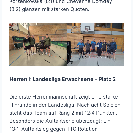
Korzeniowska (8:1) und Cheyenne Domdey
(8:2) glänzen mit starken Quoten.
Herren I: Landesliga Erwachsene – Platz 2
Die erste Herrenmannschaft zeigt eine starke
Hinrunde in der Landesliga. Nach acht Spielen
steht das Team auf Rang 2 mit 12:4 Punkten.
Besonders die Auftaktserie überzeugt: Ein
13:1-Auftaktsieg gegen TTC Rotation