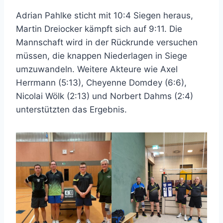
Adrian Pahlke sticht mit 10:4 Siegen heraus,
Martin Dreiocker kämpft sich auf 9:11. Die
Mannschaft wird in der Rückrunde versuchen
müssen, die knappen Niederlagen in Siege
umzuwandeln. Weitere Akteure wie Axel
Herrmann (5:13), Cheyenne Domdey (6:6),
Nicolai Wölk (2:13) und Norbert Dahms (2:4)
unterstützten das Ergebnis.