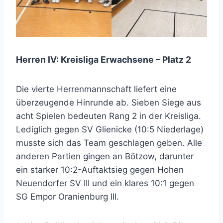
Herren IV: Kreisliga Erwachsene – Platz 2
Die vierte Herrenmannschaft liefert eine
überzeugende Hinrunde ab. Sieben Siege aus
acht Spielen bedeuten Rang 2 in der Kreisliga.
Lediglich gegen SV Glienicke (10:5 Niederlage)
musste sich das Team geschlagen geben. Alle
anderen Partien gingen an Bötzow, darunter
ein starker 10:2-Auftaktsieg gegen Hohen
Neuendorfer SV III und ein klares 10:1 gegen
SG Empor Oranienburg III.